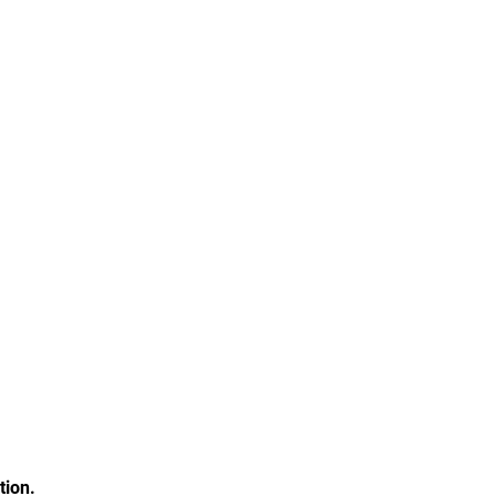
tion.