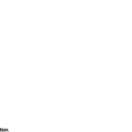
tion.